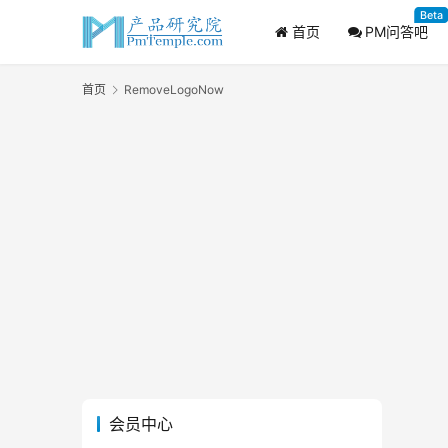
Beta
首页
PM问答吧
首页
RemoveLogoNow
会员中心