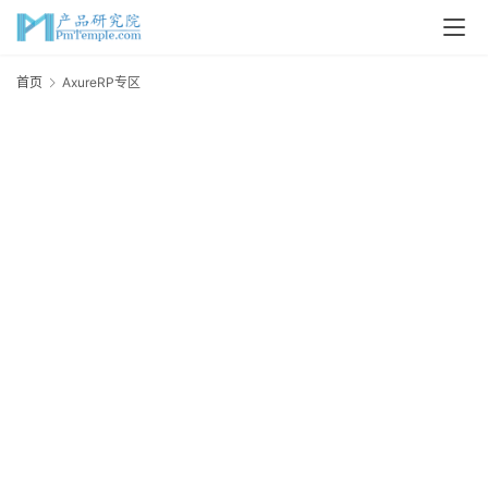
首页
AxureRP专区
A