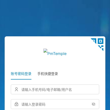
账号密码登录
手机快捷登录