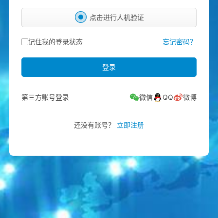
点击进行人机验证
记住我的登录状态
忘记密码？
登录
第三方账号登录
还没有账号？
立即注册