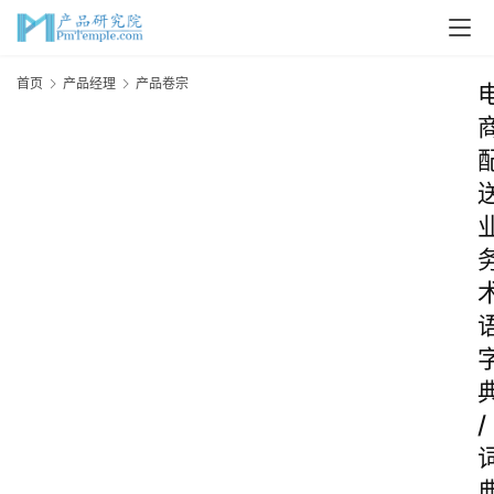
首页
产品经理
产品卷宗
/