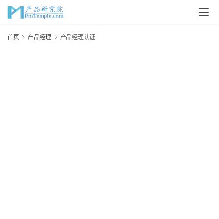
首页
产品经理
产品经理认证