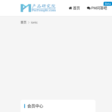
Beta
首页
PM问答吧
首页
ionic
会员中心