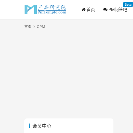
Beta
首页
PM问答吧
首页
CPM
会员中心