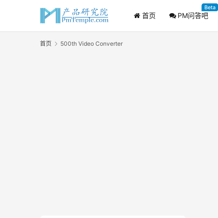
Beta
首页
PM问答吧
首页
500th Video Converter