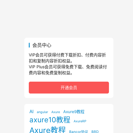
会员中心
VIP会员可获得付费下载折扣、付费内容折
扣和复制内容折扣权益。
VIP Plus会员可获得免费下载、免费阅读付
费内容和免费复制权益。
开通会员
AI
Axure9教程
angular
Axure
axure10教程
AxureRP
Axure教程
Bancor协议
BRD