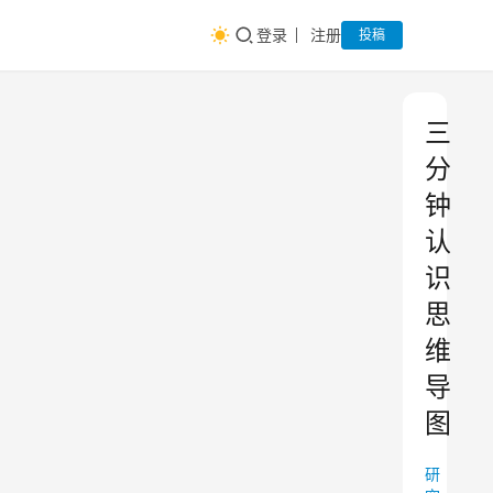
登录
注册
投稿
三
分
钟
认
识
思
维
导
图
研