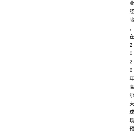
2
0
2
6