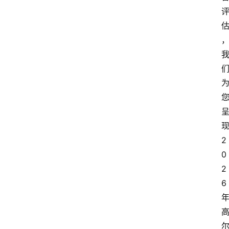
2
0
2
6