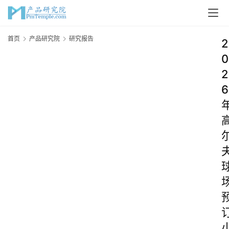
首页
产品研究院
研究报告
2
0
2
6