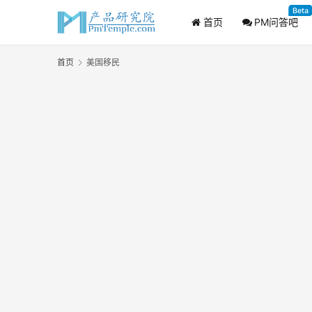
Beta
首页
PM问答吧
首页
美国移民