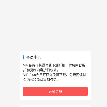
会员中心
VIP会员可获得付费下载折扣、付费内容折
扣和复制内容折扣权益。
VIP Plus会员可获得免费下载、免费阅读付
费内容和免费复制权益。
开通会员