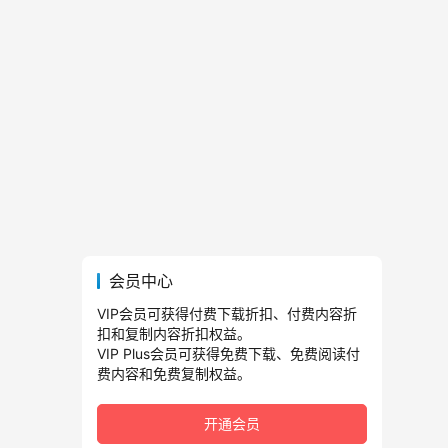
会员中心
VIP会员可获得付费下载折扣、付费内容折
扣和复制内容折扣权益。
VIP Plus会员可获得免费下载、免费阅读付
费内容和免费复制权益。
开通会员