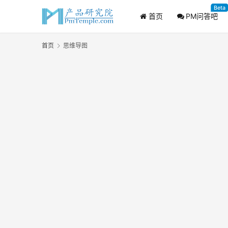
Beta
首页
PM问答吧
首页
思维导图