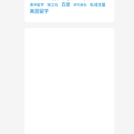
百度
私域流量
澳洲留学
独立站
研究报告
美国留学