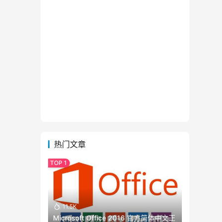
热门文章
11.5K
Microsoft Office 2016 官方简体中文正