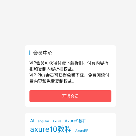
会员中心
VIP会员可获得付费下载折扣、付费内容折
扣和复制内容折扣权益。
VIP Plus会员可获得免费下载、免费阅读付
费内容和免费复制权益。
开通会员
AI
Axure9教程
angular
Axure
axure10教程
AxureRP