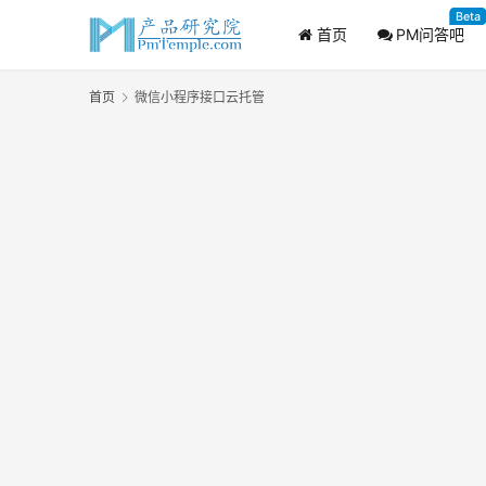
Beta
首页
PM问答吧
首页
微信小程序接口云托管