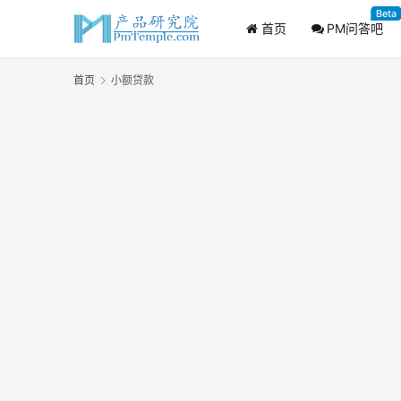
Beta
首页
PM问答吧
首页
小额贷款