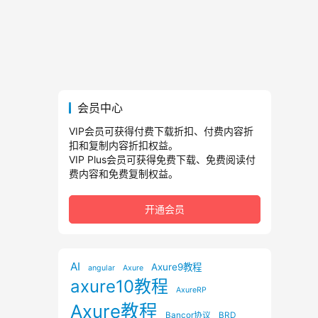
会员中心
VIP会员可获得付费下载折扣、付费内容折
扣和复制内容折扣权益。
VIP Plus会员可获得免费下载、免费阅读付
费内容和免费复制权益。
开通会员
AI
Axure9教程
angular
Axure
axure10教程
AxureRP
Axure教程
Bancor协议
BRD