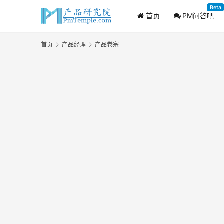
Beta
首页
PM问答吧
首页
产品经理
产品卷宗