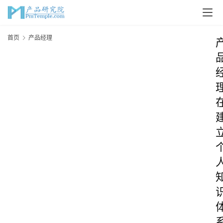
首页
产品经理