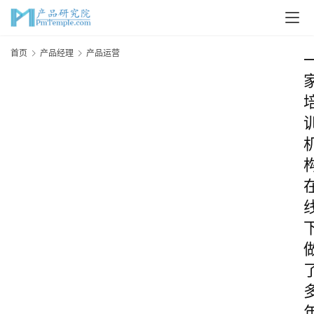
首页
产品经理
产品运营