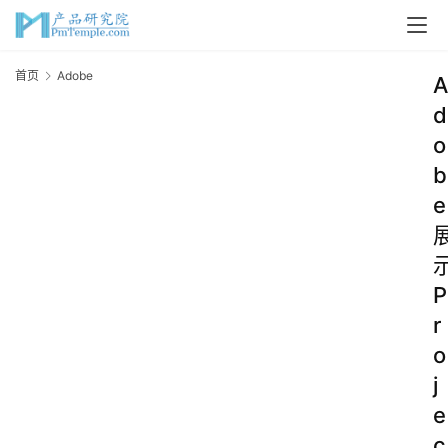
首页
Adobe
A
d
o
b
e
P
r
o
j
e
c