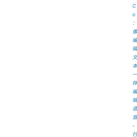
C
o
-