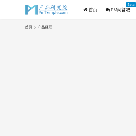
Beta
首页
PM问答吧
首页
产品经理