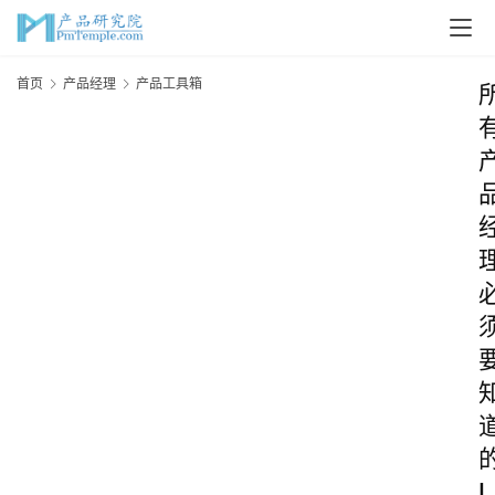
首页
产品经理
产品工具箱
I