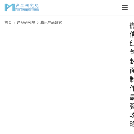
首页
产品研究院
腾讯产品研究