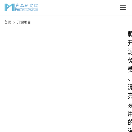
首页
开源项目