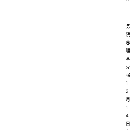
1
2
1
4