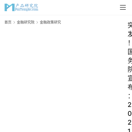
首页
金融研究院
金融政策研究
2
0
2
1