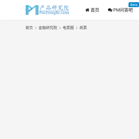
Beta
首页
PM问答吧
首页
金融研究院
电票圈
商票