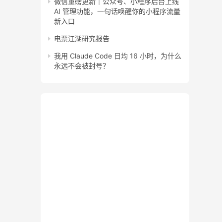
微信重磅更新｜公众号、小程序后台上线
AI 管理功能，一句话唤醒你的小程序流量
新入口
电票江湖研究报告
我用 Claude Code 日均 16 小时，为什么
永远不会被封号？