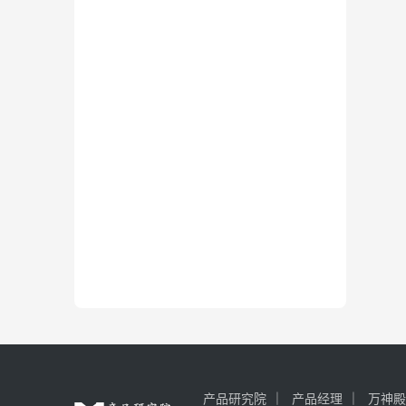
产品研究院
产品经理
万神殿