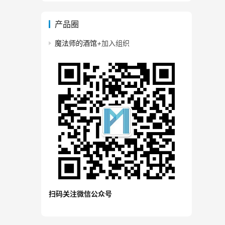
产品圈
魔法师的酒馆
+
加入组织
扫码关注微信公众号