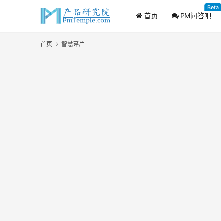
Beta
首页
PM问答吧
首页
智慧碎片