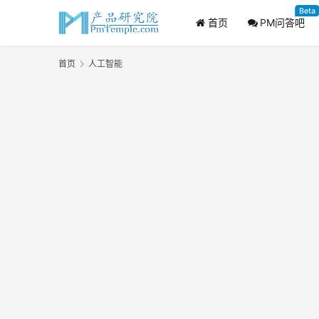
Beta
首页
PM问答吧
首页
人工智能