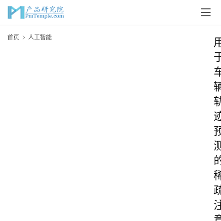
首页
人工智能