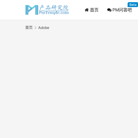
Beta
首页
PM问答吧
首页
Adobe