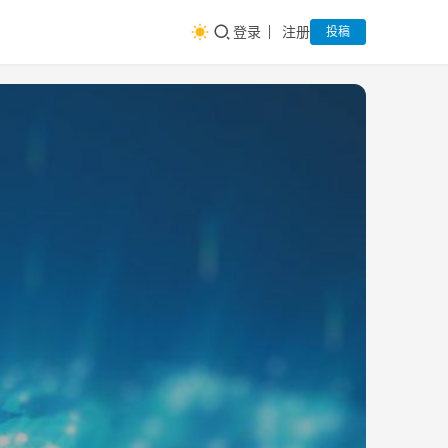
登录
注册
投稿