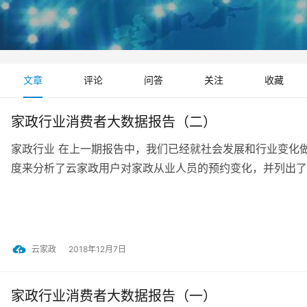
文章
评论
问答
关注
收藏
家政行业消费者大数据报告（二）
家政行业 在上一期报告中，我们已经就社会发展和行业变化
度来分析了云家政用户对家政从业人员的预约变化，并列出了
云家政
2018年12月7日
家政行业消费者大数据报告（一）