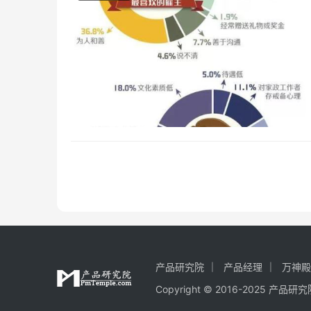
产品研究院
产品经理
万神殿
Copyright © 2016-2025 产品