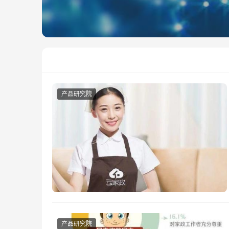
产品研究院
产品研究院