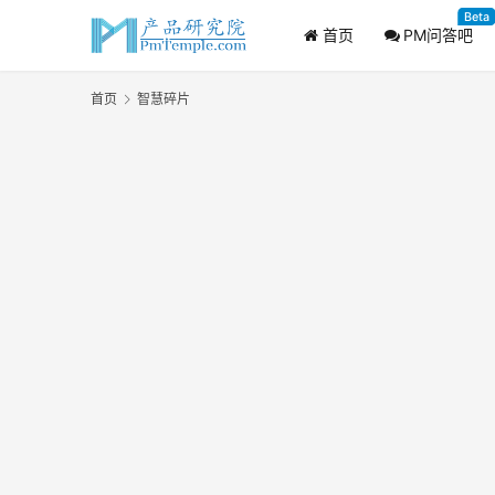
Beta
首页
PM问答吧
首页
智慧碎片