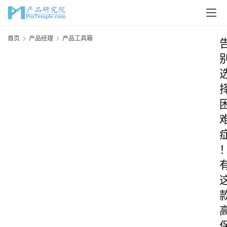
首页
产品经理
产品工具箱