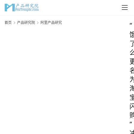
首页
产品研究院
阿里产品研究
“
”