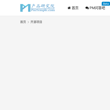
Beta
首页
PM问答吧
首页
开源项目