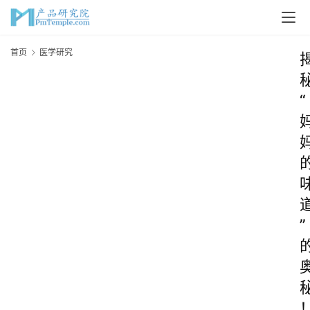
首页
医学研究
“
”