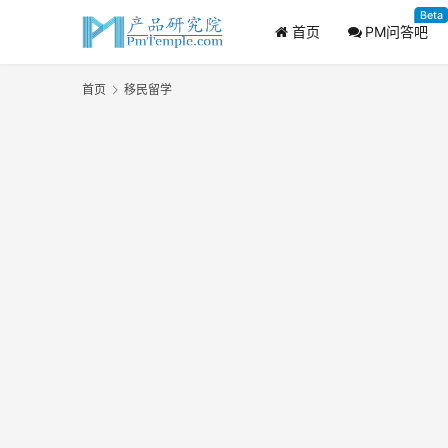
Beta
首页
PM问答吧
首页
移民留学