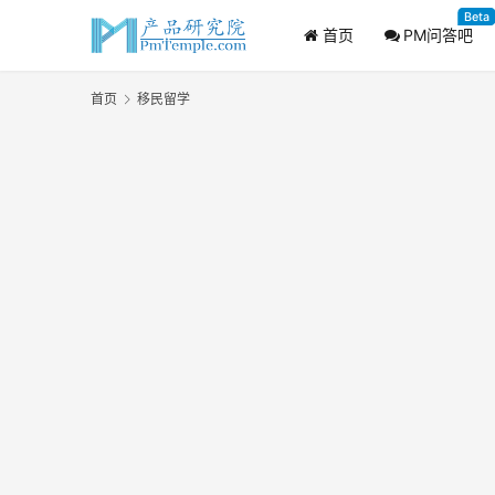
Beta
首页
PM问答吧
首页
移民留学