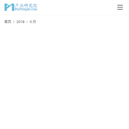
首页
2018
9 月
2