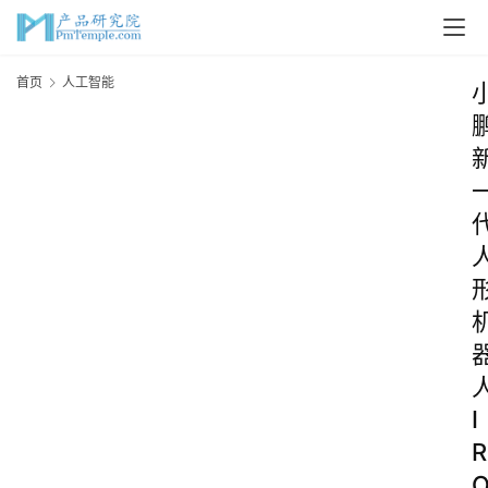
首页
人工智能
I
R