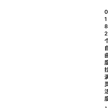
0
1
8
2