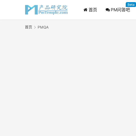
Beta
首页
PM问答吧
首页
PMQA