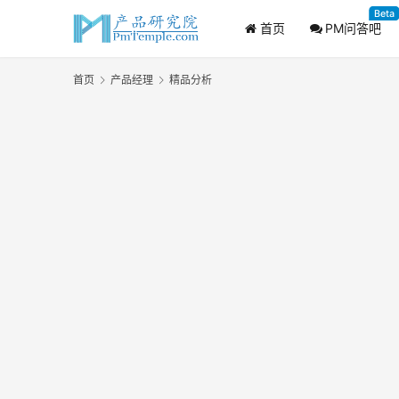
Beta
首页
PM问答吧
首页
产品经理
精品分析