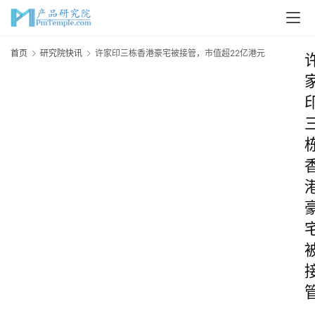
首页
研究院快讯
许家印三栋香港豪宅被接管，市值超22亿港元