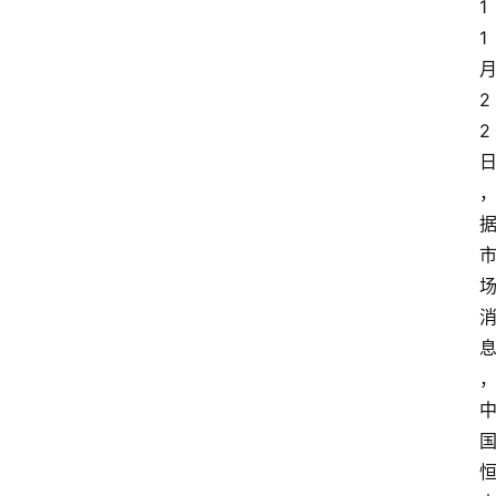
1
1
2
2