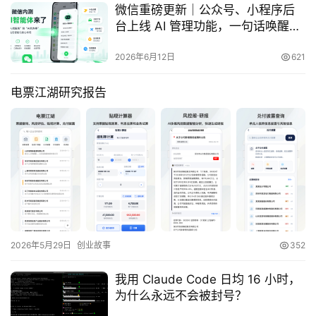
微信重磅更新｜公众号、小程序后
台上线 AI 管理功能，一句话唤醒你
的小程序流量新入口
2026年6月12日
621
电票江湖研究报告
2026年5月29日
创业故事
352
我用 Claude Code 日均 16 小时，
为什么永远不会被封号？