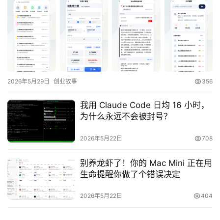
2026年5月29日
创业故事
356
我用 Claude Code 日均 16 小时，
为什么永远不会被封号？
2026年5月22日
708
别养龙虾了！你的 Mac Mini 正在用
生命提醒你做了个错误决定
2026年5月22日
404