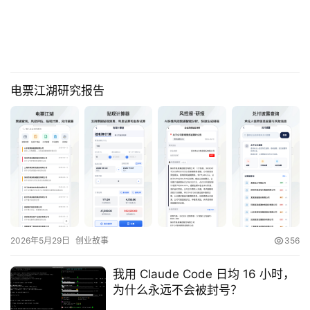
电票江湖研究报告
2026年5月29日
创业故事
356
我用 Claude Code 日均 16 小时，
为什么永远不会被封号？