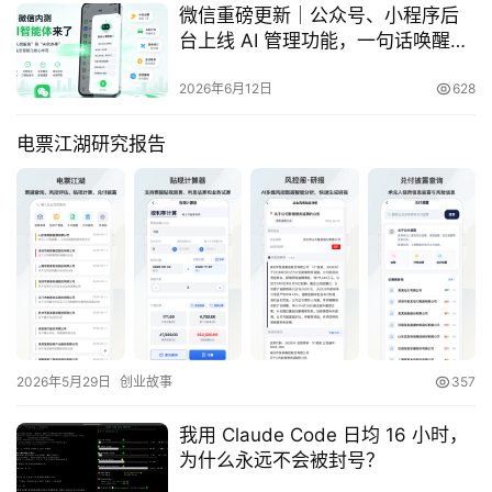
微信重磅更新｜公众号、小程序后
台上线 AI 管理功能，一句话唤醒你
的小程序流量新入口
2026年6月12日
628
电票江湖研究报告
2026年5月29日
创业故事
357
我用 Claude Code 日均 16 小时，
为什么永远不会被封号？